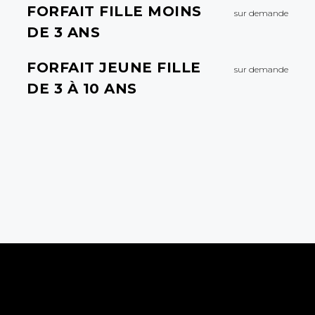
FORFAIT FILLE MOINS
sur demande
DE 3 ANS
FORFAIT JEUNE FILLE
sur demande
DE 3 À 10 ANS