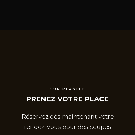
SUR PLANITY
PRENEZ VOTRE PLACE
Réservez dès maintenant votre
rendez-vous pour des coupes