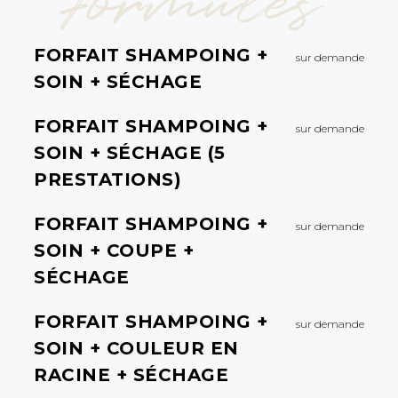
Formules
FORFAIT SHAMPOING +
sur demande
SOIN + SÉCHAGE
FORFAIT SHAMPOING +
sur demande
SOIN + SÉCHAGE (5
PRESTATIONS)
FORFAIT SHAMPOING +
sur demande
SOIN + COUPE +
SÉCHAGE
FORFAIT SHAMPOING +
sur demande
SOIN + COULEUR EN
RACINE + SÉCHAGE