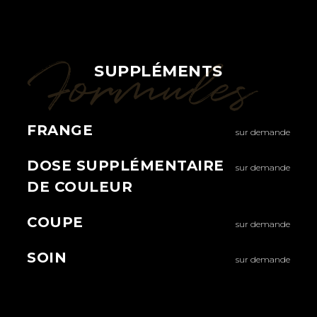
Formules
SUPPLÉMENTS
FRANGE
sur demande
DOSE SUPPLÉMENTAIRE
sur demande
DE COULEUR
COUPE
sur demande
SOIN
sur demande